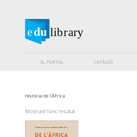
EL PORTAL
CATÀLEG
Història de l'Àfrica
Mostrant l'únic resultat