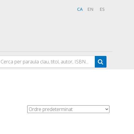
CA
EN
ES