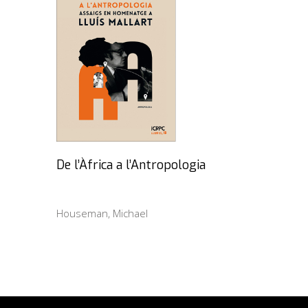
De l’Àfrica a l’Antropologia
Houseman, Michael