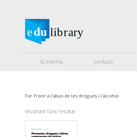
EL PORTAL
CATÀLEG
Fer front a l'abús de les drogues i l'alcohol
Mostrant l'únic resultat