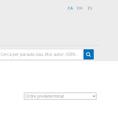
CA
EN
ES