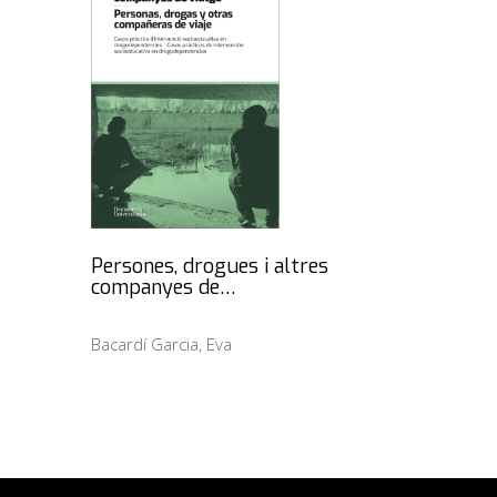
Persones, drogues i altres
companyes de…
Bacardí Garcia, Eva