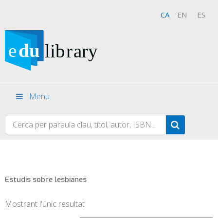
CA
EN
ES
Menu
Estudis sobre lesbianes
Mostrant l'únic resultat