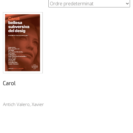
Carol
Antich Valero, Xavier