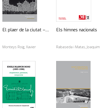
El plaer de la ciutat –…
Els himnes nacionals
Monteys Roig, Xavier
Rabaseda i Matas, Joaquim