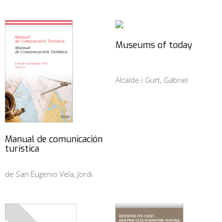
Museums of today
Alcalde i Gurt, Gabriel
Manual de comunicación
turística
de San Eugenio Vela, Jordi