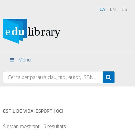
CA
EN
ES
Menu
ESTIL DE VIDA, ESPORT I OCI
S'estan mostrant 16 resultats