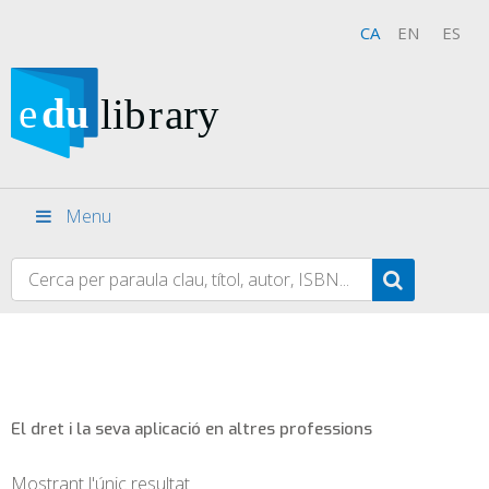
CA
EN
ES
Menu
El dret i la seva aplicació en altres professions
Mostrant l'únic resultat