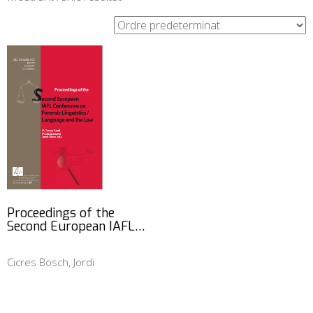
Proceedings of the
Second European IAFL…
Cicres Bosch, Jordi