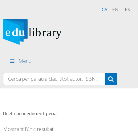
CA
EN
ES
Menu
Dret i procediment penal
Mostrant l'únic resultat