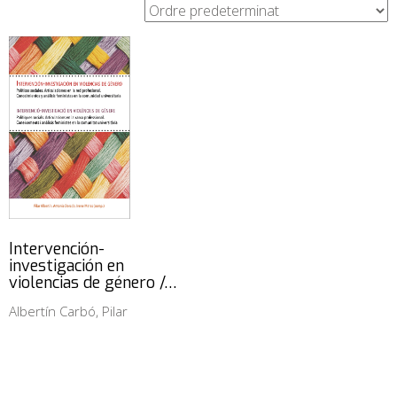
Intervención-
investigación en
violencias de género /…
Albertín Carbó, Pilar