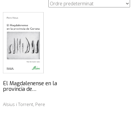
El Magdalenense en la
provincia de…
Alsius i Torrent, Pere