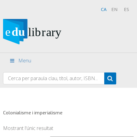
CA
EN
ES
Menu
Colonialisme i imperialisme
Mostrant l'únic resultat