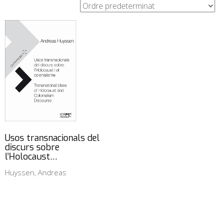
Usos transnacionals del
discurs sobre
l’Holocaust…
Huyssen, Andreas