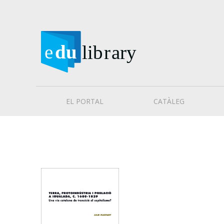
EL PORTAL
CATÀLEG