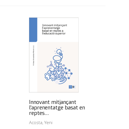
Innovant mitjançant
l’aprenentatge basat en
reptes…
Acosta, Yeni