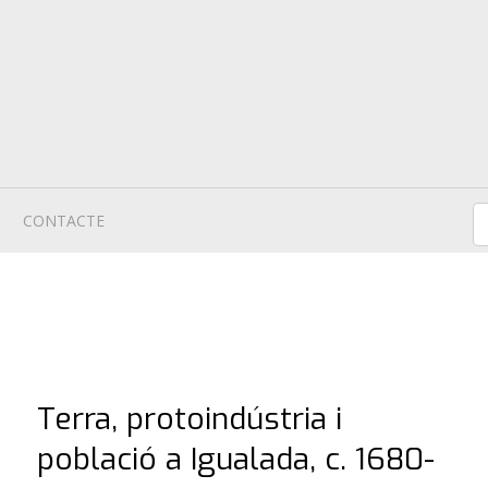
CONTACTE
Terra, protoindústria i
població a Igualada, c. 1680-