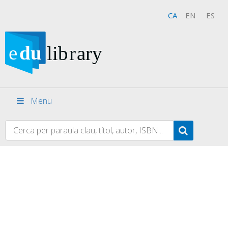
CA
EN
ES
Menu