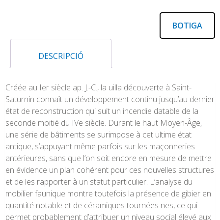
BOTIGA
DESCRIPCIÓ
Créée au Ier siècle ap. J.-C., la uilla découverte à Saint-
Saturnin connaît un développement continu jusqu’au dernier
état de reconstruction qui suit un incendie datable de la
seconde moitié du IVe siècle. Durant le haut Moyen-Âge,
une série de bâtiments se surimpose à cet ultime état
antique, s’appuyant même parfois sur les maçonneries
antérieures, sans que l’on soit encore en mesure de mettre
en évidence un plan cohérent pour ces nouvelles structures
et de les rapporter à un statut particulier. L’analyse du
mobilier faunique montre toutefois la présence de gibier en
quantité notable et de céramiques tournées nes, ce qui
permet probablement d’attribuer un niveau social élevé aux