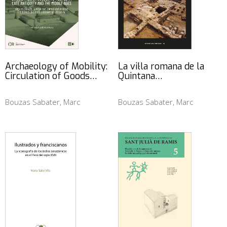
Archaeology of Mobility:
La vil·la romana de la
Circulation of Goods…
Quintana…
Bouzas Sabater, Marc
Bouzas Sabater, Marc