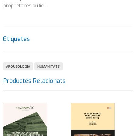
propriétaires du lieu.
Etiquetes
ARQUEOLOGIA
HUMANITATS
Productes Relacionats