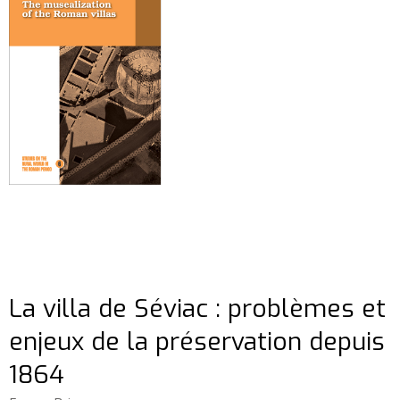
La villa de Séviac : problèmes et
enjeux de la préservation depuis
1864