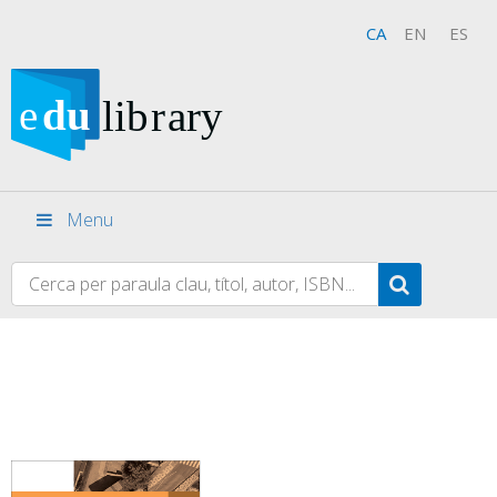
CA
EN
ES
Menu