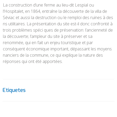
La construction d’une ferme au lieu-dit Lespial ou
l’Hospitalet, en 1864, entraîne la découverte de la villa de
Séviac et aussi la destruction ou le remploi des ruines à des
ns utilitaires. La présentation du site est-il donc confronté à
trois problèmes spéci ques de préservation: l’ancienneté de
la découverte; l’ampleur du site à préserver et sa
renommée, qui en fait un enjeu touristique et par
conséquent économique important, dépassant les moyens
nanciers de la commune, ce qui explique la nature des
réponses qui ont été apportées.
Etiquetes