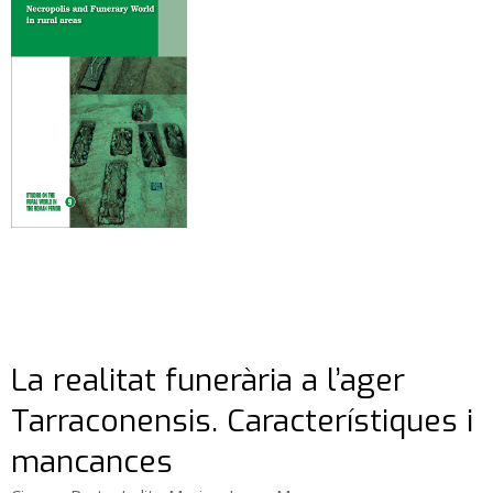
La realitat funerària a l’ager
Tarraconensis. Característiques i
mancances