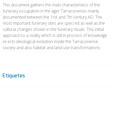
This document gathers the main characteristics of the
funerary occupation in the ager Tarraconensis mainly
documented between the 1rst and 7th century AD. The
most important funerary sites are speci ed as well as the
cultural changes shown in the funerary rituals. This initial
approach to a reality which is still in process of knowledge
re ects ideological evolution inside the Tarraconense
society and also habitat and land use transformations.
Etiquetes