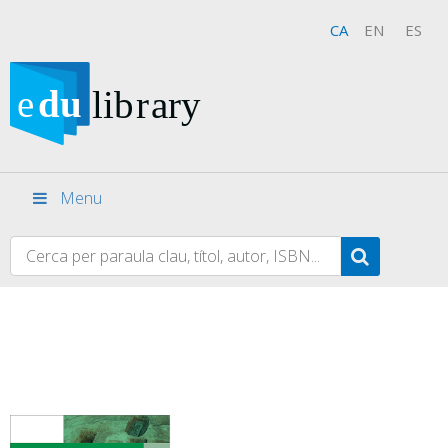
CA
EN
ES
Menu