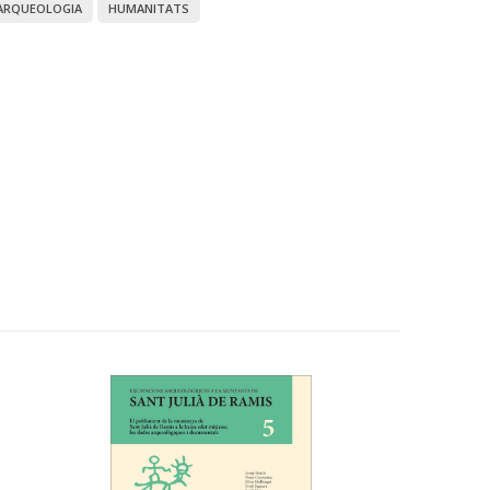
ARQUEOLOGIA
HUMANITATS