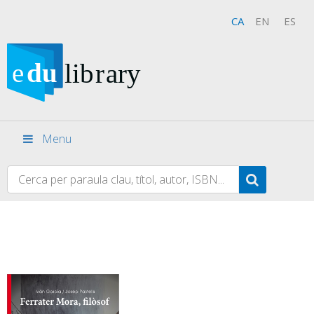
CA
EN
ES
Menu