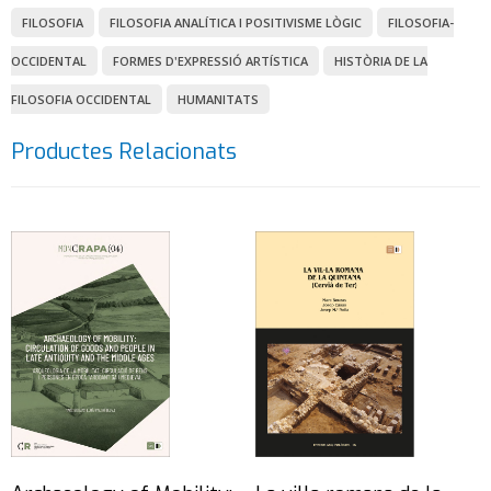
FILOSOFIA
FILOSOFIA ANALÍTICA I POSITIVISME LÒGIC
FILOSOFIA-
OCCIDENTAL
FORMES D'EXPRESSIÓ ARTÍSTICA
HISTÒRIA DE LA
FILOSOFIA OCCIDENTAL
HUMANITATS
Productes Relacionats