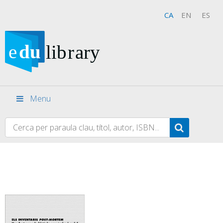
CA
EN
ES
Menu