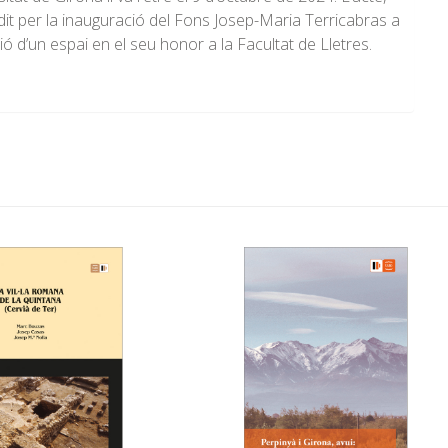
it per la inauguració del Fons Josep-Maria Terricabras a
ció d’un espai en el seu honor a la Facultat de Lletres.