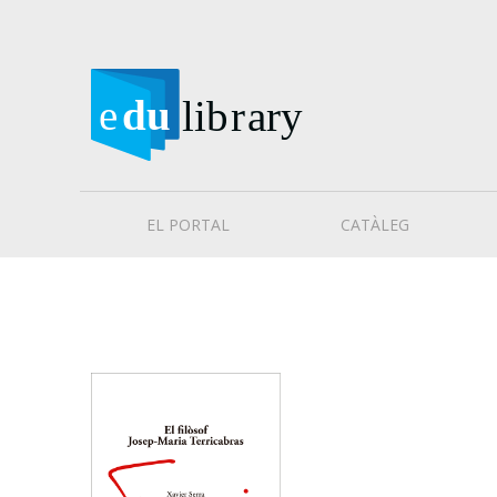
EL PORTAL
CATÀLEG