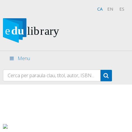
CA
EN
ES
Menu