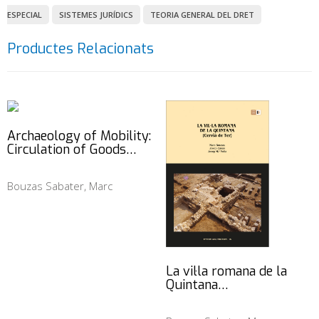
ESPECIAL
SISTEMES JURÍDICS
TEORIA GENERAL DEL DRET
Productes Relacionats
Archaeology of Mobility:
Circulation of Goods…
Bouzas Sabater, Marc
La vil·la romana de la
Quintana…