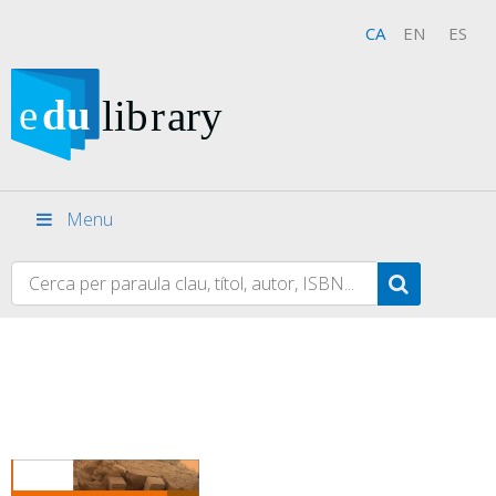
CA
EN
ES
Menu