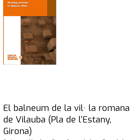
El balneum de la vil· la romana
de Vilauba (Pla de l’Estany,
Girona)