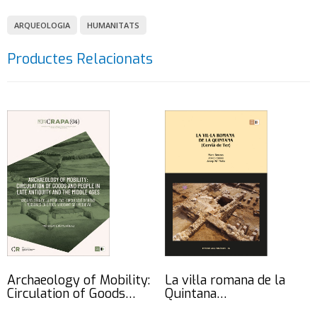
ARQUEOLOGIA
HUMANITATS
Productes Relacionats
Archaeology of Mobility:
La vil·la romana de la
Circulation of Goods…
Quintana…