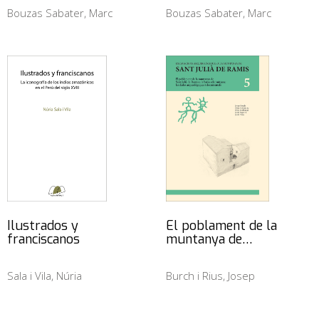
Bouzas Sabater, Marc
Bouzas Sabater, Marc
Ilustrados y
El poblament de la
franciscanos
muntanya de…
Sala i Vila, Núria
Burch i Rius, Josep