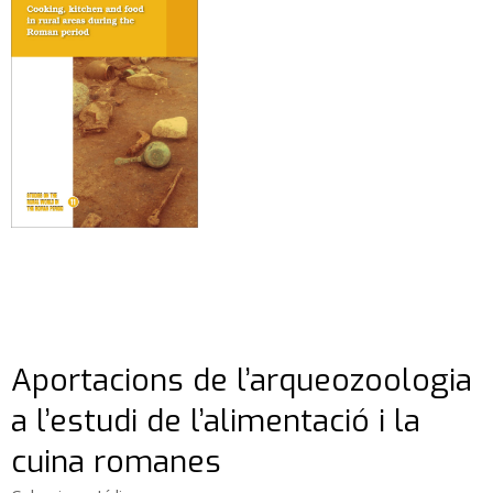
Aportacions de l’arqueozoologia
a l’estudi de l’alimentació i la
cuina romanes