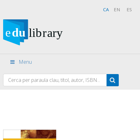
CA
EN
ES
Menu