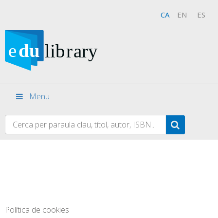
CA
EN
ES
Menu
Política de cookies