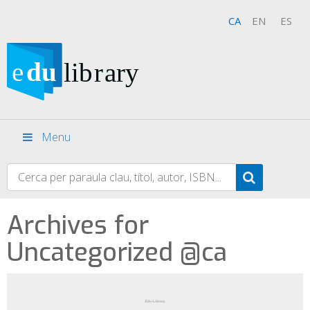
CA
EN
ES
Menu
Archives for
Uncategorized @ca