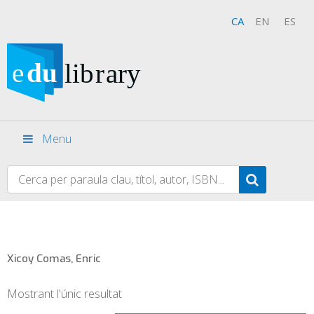
CA
EN
ES
Menu
Xicoy Comas, Enric
Mostrant l'únic resultat