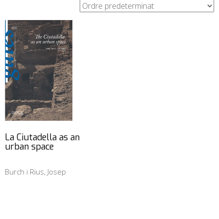
La Ciutadella as an
urban space
Burch i Rius, Josep