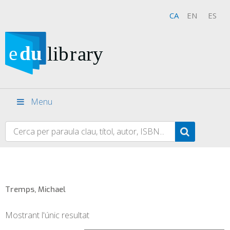
CA
EN
ES
Menu
Tremps, Michael
Mostrant l'únic resultat