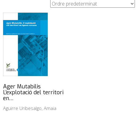
Ager Mutabilis
L’explotació del territori
en…
Aguirre Uribesalgo, Amaia