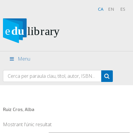
CA
EN
ES
Menu
Ruiz Cros, Alba
Mostrant l'únic resultat