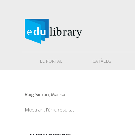
EL PORTAL
CATÀLEG
Roig Simon, Marisa
Mostrant l'únic resultat