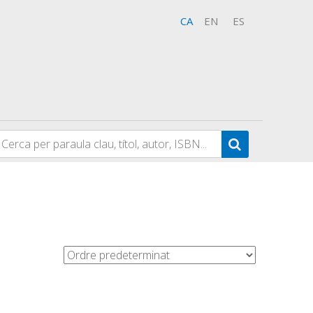
CA
EN
ES