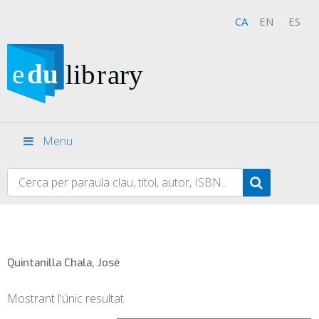
CA
EN
ES
Menu
Quintanilla Chala, José
Mostrant l'únic resultat