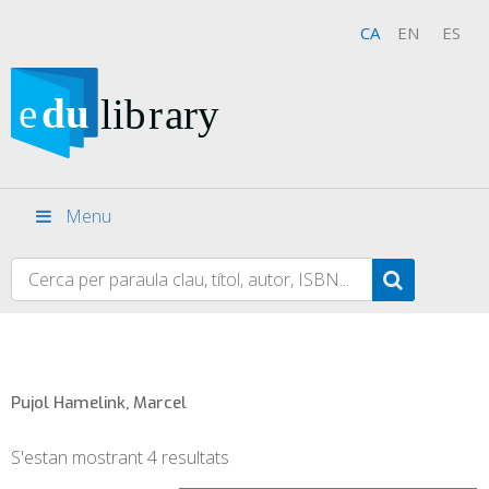
CA
EN
ES
Menu
Pujol Hamelink, Marcel
S'estan mostrant 4 resultats