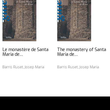
Le monastère de Santa
The monastery of Santa
Maria de…
Maria de…
Barris Ruset, Josep Maria
Barris Ruset, Josep Maria