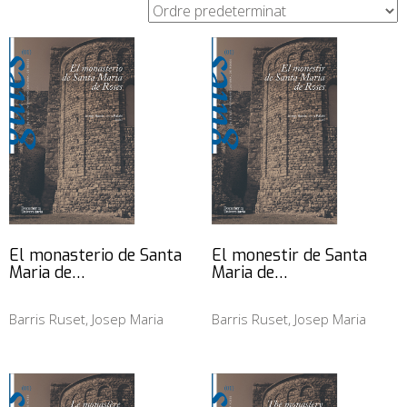
El monasterio de Santa
El monestir de Santa
Maria de…
Maria de…
Barris Ruset, Josep Maria
Barris Ruset, Josep Maria