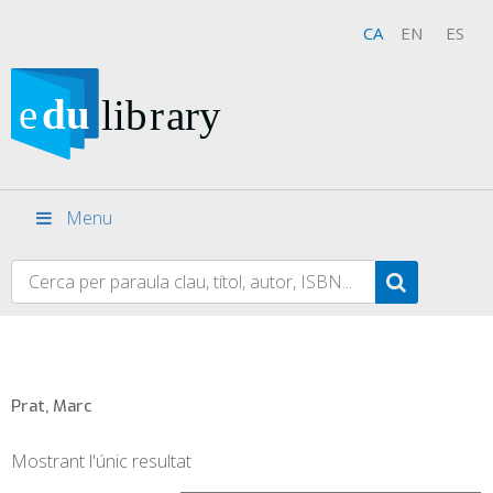
CA
EN
ES
Menu
Prat, Marc
Mostrant l'únic resultat