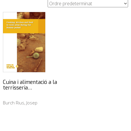
Cuina i alimentació a la
terrisseria…
Burch Rius, Josep