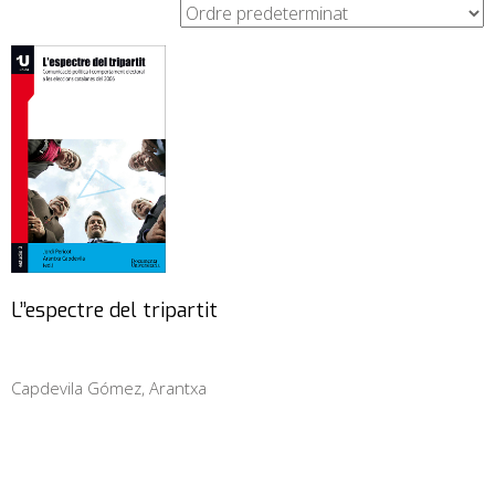
L’’espectre del tripartit
Capdevila Gómez, Arantxa