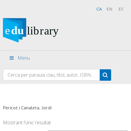
CA
EN
ES
Menu
Pericot i Canaleta, Jordi
Mostrant l'únic resultat