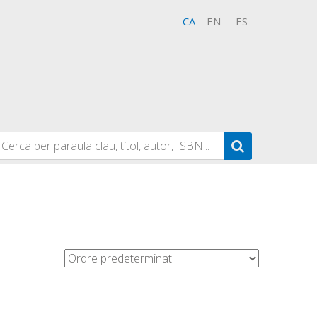
CA
EN
ES