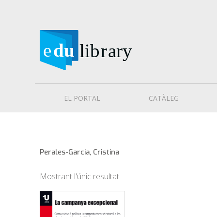
EL PORTAL
CATÀLEG
Perales-Garcia, Cristina
Mostrant l'únic resultat