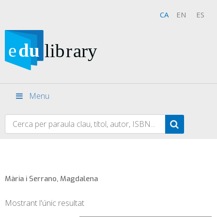
CA
EN
ES
Menu
Mària i Serrano, Magdalena
Mostrant l'únic resultat