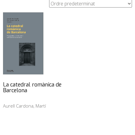
La catedral romànica de
Barcelona
Aurell Cardona, Martí