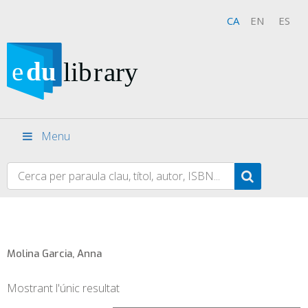
CA
EN
ES
Menu
Molina Garcia, Anna
Mostrant l'únic resultat