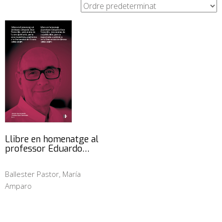
Llibre en homenatge al
professor Eduardo…
Ballester Pastor, María
Amparo