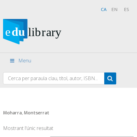
CA
EN
ES
Menu
Moharra, Montserrat
Mostrant l'únic resultat