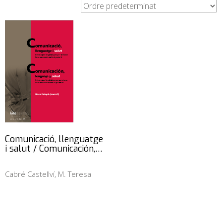
Comunicació, llenguatge
i salut / Comunicación,…
Cabré Castellví, M. Teresa