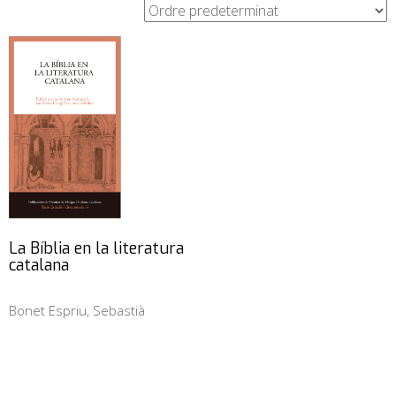
La Bíblia en la literatura
catalana
Bonet Espriu, Sebastià