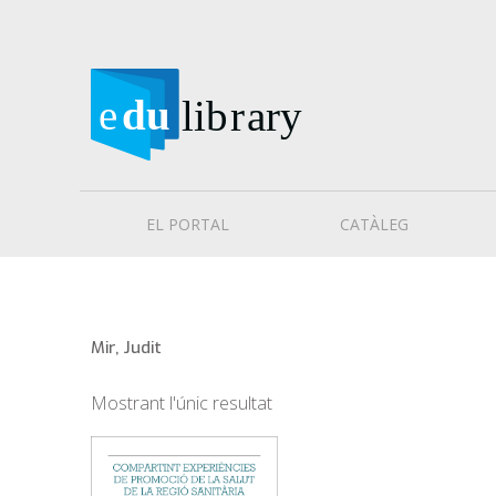
EL PORTAL
CATÀLEG
Mir, Judit
Mostrant l'únic resultat