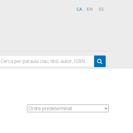
CA
EN
ES