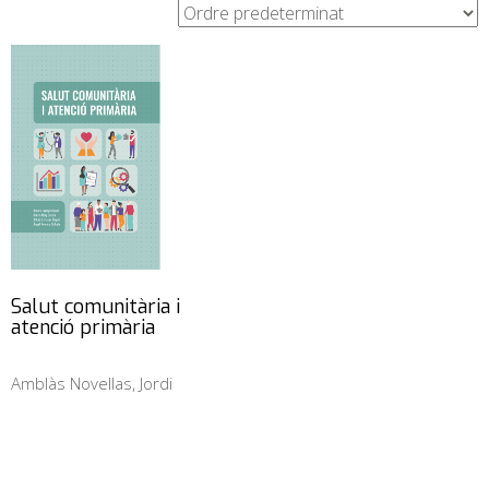
Salut comunitària i
atenció primària
Amblàs Novellas, Jordi