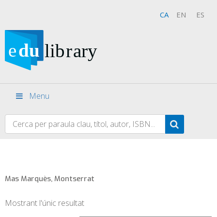
CA
EN
ES
Menu
Mas Marquès, Montserrat
Mostrant l'únic resultat