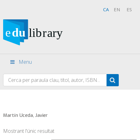
CA
EN
ES
Menu
Martín Uceda, Javier
Mostrant l'únic resultat