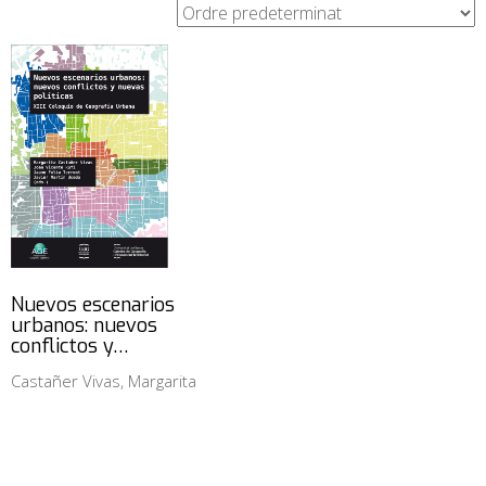
Nuevos escenarios
urbanos: nuevos
conflictos y…
Castañer Vivas, Margarita