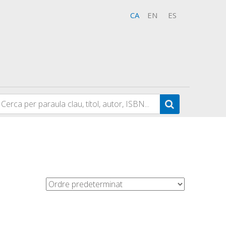
CA
EN
ES