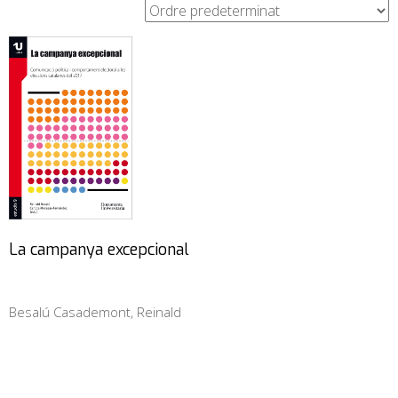
La campanya excepcional
Besalú Casademont, Reinald