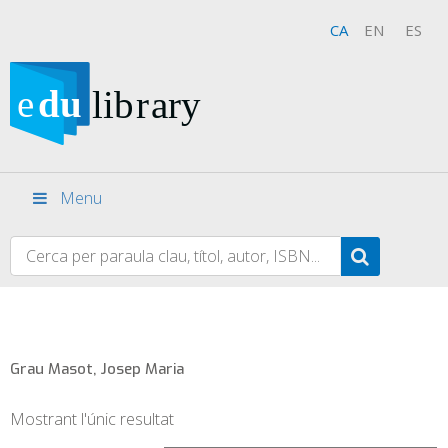
CA
EN
ES
Menu
Grau Masot, Josep Maria
Mostrant l'únic resultat