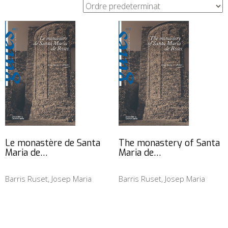
Le monastère de Santa
The monastery of Santa
Maria de…
Maria de…
Barris Ruset, Josep Maria
Barris Ruset, Josep Maria