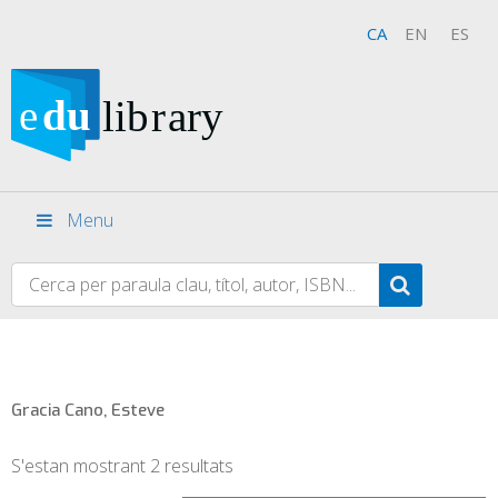
CA
EN
ES
Menu
Gracia Cano, Esteve
S'estan mostrant 2 resultats