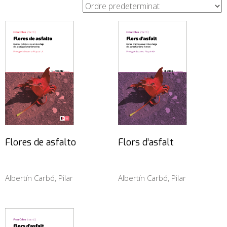
Flores de asfalto
Flors d’asfalt
Albertín Carbó, Pilar
Albertín Carbó, Pilar