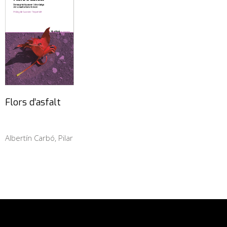
Flors d’asfalt
Albertín Carbó, Pilar