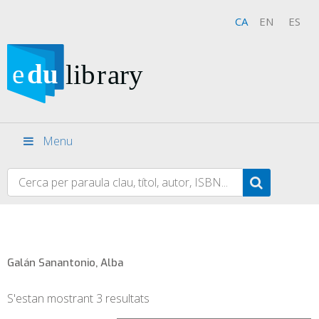
CA
EN
ES
Menu
Galán Sanantonio, Alba
S'estan mostrant 3 resultats