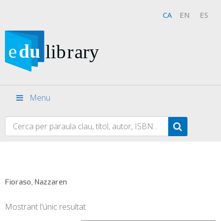
CA
EN
ES
Menu
Fioraso, Nazzaren
Mostrant l'únic resultat