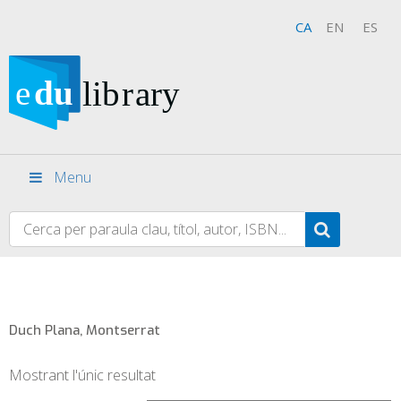
CA
EN
ES
Menu
Duch Plana, Montserrat
Mostrant l'únic resultat