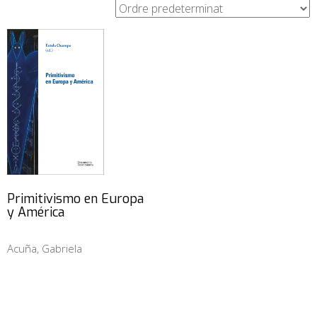
Primitivismo en Europa
y América
Acuña, Gabriela