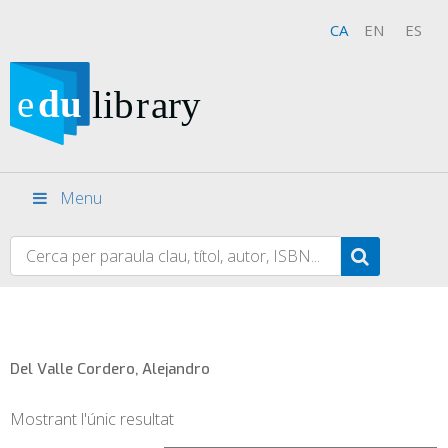
CA
EN
ES
Menu
Del Valle Cordero, Alejandro
Mostrant l'únic resultat