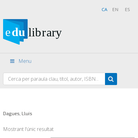
CA
EN
ES
Menu
Dagues, Lluís
Mostrant l'únic resultat