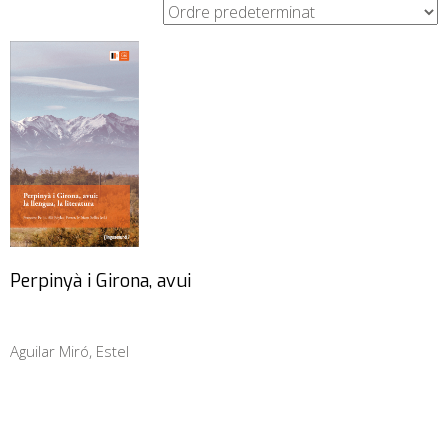
Perpinyà i Girona, avui
Aguilar Miró, Estel