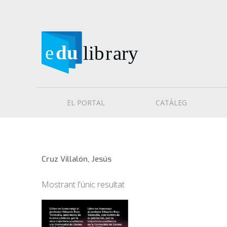
EL PORTAL
CATÀLEG
Cruz Villalón, Jesús
Mostrant l'únic resultat