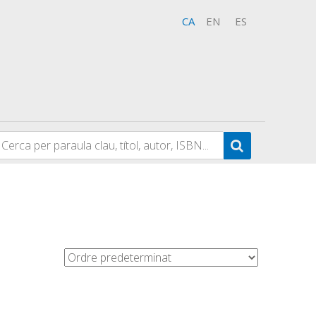
CA
EN
ES