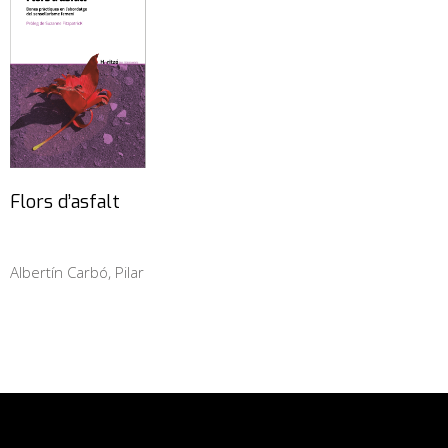
Flors d’asfalt
Albertín Carbó, Pilar