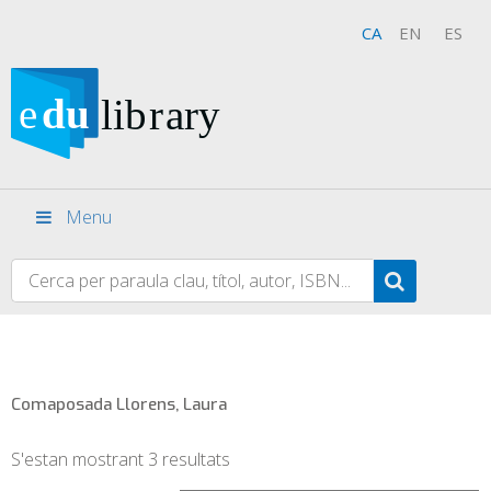
CA
EN
ES
Menu
Comaposada Llorens, Laura
S'estan mostrant 3 resultats