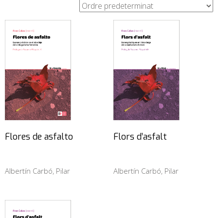
Flores de asfalto
Flors d’asfalt
Albertín Carbó, Pilar
Albertín Carbó, Pilar