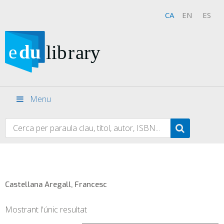
CA
EN
ES
Menu
Castellana Aregall, Francesc
Mostrant l'únic resultat