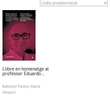
Llibre en homenatge al
professor Eduardo…
Ballester Pastor, María
Amparo