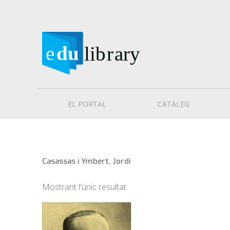
EL PORTAL
CATÀLEG
Casassas i Ymbert, Jordi
Mostrant l'únic resultat