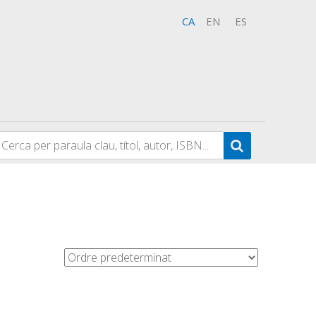
CA
EN
ES