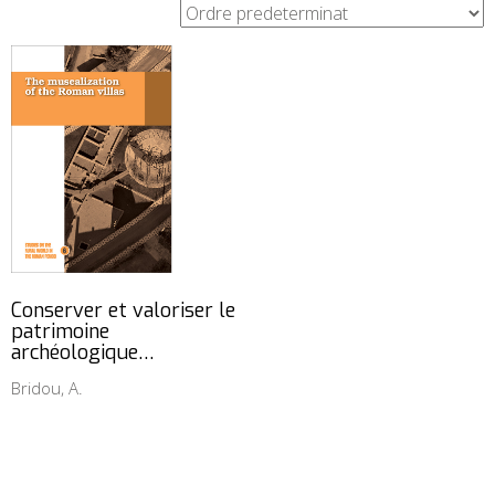
Conserver et valoriser le
patrimoine
archéologique…
Bridou, A.